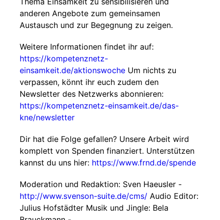
Thema Einsamkeit zu sensibilisieren und
anderen Angebote zum gemeinsamen
Austausch und zur Begegnung zu zeigen.
Weitere Informationen findet ihr auf:
https://kompetenznetz-
einsamkeit.de/aktionswoche
Um nichts zu
verpassen, könnt ihr euch zudem den
Newsletter des Netzwerks abonnieren:
https://kompetenznetz-einsamkeit.de/das-
kne/newsletter
Dir hat die Folge gefallen? Unsere Arbeit wird
komplett von Spenden finanziert. Unterstützen
kannst du uns hier:
https://www.frnd.de/spende
Moderation und Redaktion: Sven Haeusler -
http://www.svenson-suite.de/cms/
Audio Editor:
Julius Hofstädter Musik und Jingle: Bela
Brauckmann -