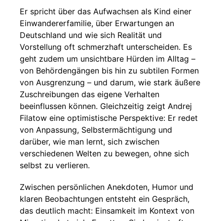
Er spricht über das Aufwachsen als Kind einer
Einwandererfamilie, über Erwartungen an
Deutschland und wie sich Realität und
Vorstellung oft schmerzhaft unterscheiden. Es
geht zudem um unsichtbare Hürden im Alltag –
von Behördengängen bis hin zu subtilen Formen
von Ausgrenzung – und darum, wie stark äußere
Zuschreibungen das eigene Verhalten
beeinflussen können. Gleichzeitig zeigt Andrej
Filatow eine optimistische Perspektive: Er redet
von Anpassung, Selbstermächtigung und
darüber, wie man lernt, sich zwischen
verschiedenen Welten zu bewegen, ohne sich
selbst zu verlieren.
Zwischen persönlichen Anekdoten, Humor und
klaren Beobachtungen entsteht ein Gespräch,
das deutlich macht: Einsamkeit im Kontext von