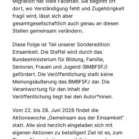
Migration hat viele Facetten. Sie beginnt oft
dort, wo Verständigung fehlt und Zugehörigkeit
fragil wird, lässt sich aber
gesamtgesellschaftlich auch genau an diesen
Stellen gemeinsam verändern.
Diese Folge ist Teil unserer Sonderedition
Einsamkeit. Die Staffel wird durch das
Bundesministerium für Bildung, Familie,
Senioren, Frauen und Jugend (BMBFSFJ)
gefördert. Die Veröffentlichung stellt keine
Meinungsäußerung des BMBFSFJ dar. Die
Verantwortung für den Inhalt der
Veröffentlichung liegt bei den Autor*innen.
Vom 22. bis 28. Juni 2026 findet die
Aktionswoche „Gemeinsam aus der Einsamkeit“
statt. Alle sind herzlich eingeladen sich mit
eigenen Aktionen zu beteiligen! Ziel ist es, zum